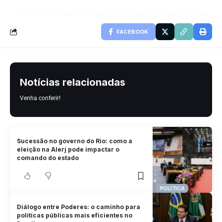
FACEBOOK
Notícias relacionadas
Venha conferir!
Sucessão no governo do Rio: como a
eleição na Alerj pode impactar o
comando do estado
POLITICA
Diálogo entre Poderes: o caminho para
políticas públicas mais eficientes no