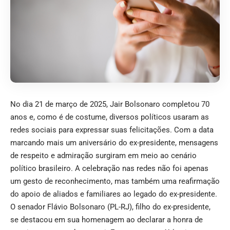
No dia 21 de março de 2025, Jair Bolsonaro completou 70
anos e, como é de costume, diversos políticos usaram as
redes sociais para expressar suas felicitações. Com a data
marcando mais um aniversário do ex-presidente, mensagens
de respeito e admiração surgiram em meio ao cenário
político brasileiro. A celebração nas redes não foi apenas
um gesto de reconhecimento, mas também uma reafirmação
do apoio de aliados e familiares ao legado do ex-presidente.
O senador Flávio Bolsonaro (PL-RJ), filho do ex-presidente,
se destacou em sua homenagem ao declarar a honra de