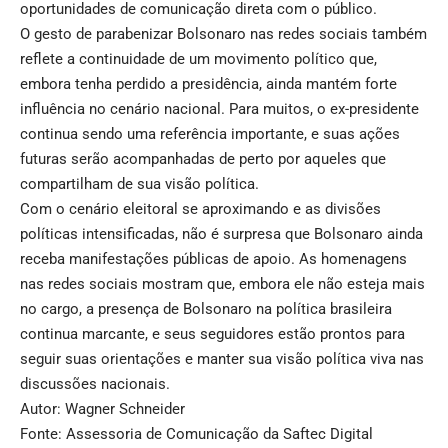
oportunidades de comunicação direta com o público.
O gesto de parabenizar Bolsonaro nas redes sociais também
reflete a continuidade de um movimento político que,
embora tenha perdido a presidência, ainda mantém forte
influência no cenário nacional. Para muitos, o ex-presidente
continua sendo uma referência importante, e suas ações
futuras serão acompanhadas de perto por aqueles que
compartilham de sua visão política.
Com o cenário eleitoral se aproximando e as divisões
políticas intensificadas, não é surpresa que Bolsonaro ainda
receba manifestações públicas de apoio. As homenagens
nas redes sociais mostram que, embora ele não esteja mais
no cargo, a presença de Bolsonaro na política brasileira
continua marcante, e seus seguidores estão prontos para
seguir suas orientações e manter sua visão política viva nas
discussões nacionais.
Autor: Wagner Schneider
Fonte: Assessoria de Comunicação da Saftec Digital