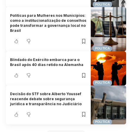
POLITICA
Políticas para Mulheres nos Municípios:
como a institucionalização de conselhos
pode transformar a governança local no
Brasil
POLITICA
Blindado do Exército embarca para o
Brasil após 40 dias retido na Alemanha
POLITICA
Decisão do STF sobre Alberto Youssef
reacende debate sobre segurança
jurídica e transparência no Judiciário
POLITICA