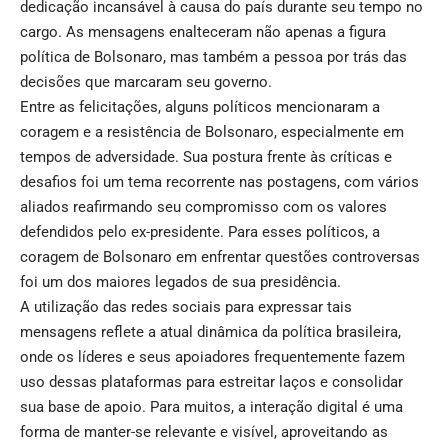
dedicação incansável à causa do país durante seu tempo no
cargo. As mensagens enalteceram não apenas a figura
política de Bolsonaro, mas também a pessoa por trás das
decisões que marcaram seu governo.
Entre as felicitações, alguns políticos mencionaram a
coragem e a resistência de Bolsonaro, especialmente em
tempos de adversidade. Sua postura frente às críticas e
desafios foi um tema recorrente nas postagens, com vários
aliados reafirmando seu compromisso com os valores
defendidos pelo ex-presidente. Para esses políticos, a
coragem de Bolsonaro em enfrentar questões controversas
foi um dos maiores legados de sua presidência.
A utilização das redes sociais para expressar tais
mensagens reflete a atual dinâmica da política brasileira,
onde os líderes e seus apoiadores frequentemente fazem
uso dessas plataformas para estreitar laços e consolidar
sua base de apoio. Para muitos, a interação digital é uma
forma de manter-se relevante e visível, aproveitando as