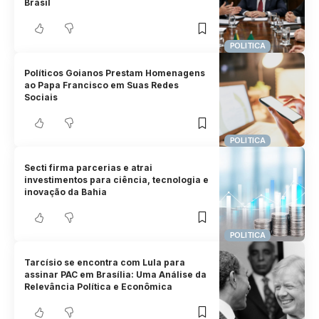
Brasil
POLITICA
Políticos Goianos Prestam Homenagens
ao Papa Francisco em Suas Redes
Sociais
POLITICA
Secti firma parcerias e atrai
investimentos para ciência, tecnologia e
inovação da Bahia
POLITICA
Tarcísio se encontra com Lula para
assinar PAC em Brasília: Uma Análise da
Relevância Política e Econômica