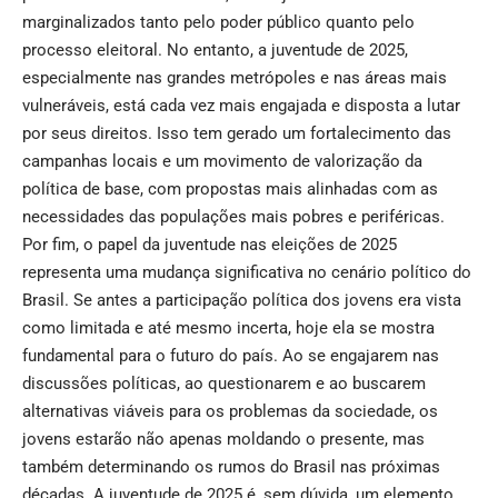
marginalizados tanto pelo poder público quanto pelo
processo eleitoral. No entanto, a juventude de 2025,
especialmente nas grandes metrópoles e nas áreas mais
vulneráveis, está cada vez mais engajada e disposta a lutar
por seus direitos. Isso tem gerado um fortalecimento das
campanhas locais e um movimento de valorização da
política de base, com propostas mais alinhadas com as
necessidades das populações mais pobres e periféricas.
Por fim, o papel da juventude nas eleições de 2025
representa uma mudança significativa no cenário político do
Brasil. Se antes a participação política dos jovens era vista
como limitada e até mesmo incerta, hoje ela se mostra
fundamental para o futuro do país. Ao se engajarem nas
discussões políticas, ao questionarem e ao buscarem
alternativas viáveis para os problemas da sociedade, os
jovens estarão não apenas moldando o presente, mas
também determinando os rumos do Brasil nas próximas
décadas. A juventude de 2025 é, sem dúvida, um elemento