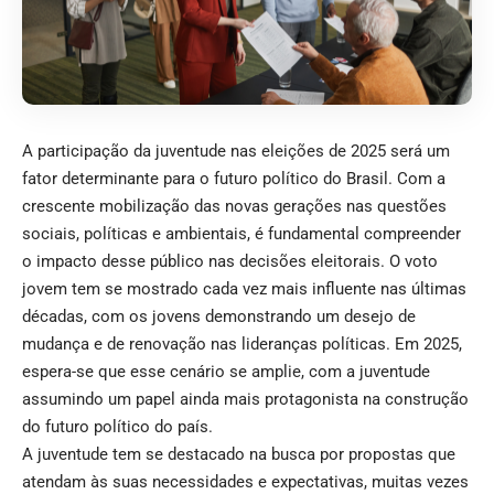
A participação da juventude nas eleições de 2025 será um
fator determinante para o futuro político do Brasil. Com a
crescente mobilização das novas gerações nas questões
sociais, políticas e ambientais, é fundamental compreender
o impacto desse público nas decisões eleitorais. O voto
jovem tem se mostrado cada vez mais influente nas últimas
décadas, com os jovens demonstrando um desejo de
mudança e de renovação nas lideranças políticas. Em 2025,
espera-se que esse cenário se amplie, com a juventude
assumindo um papel ainda mais protagonista na construção
do futuro político do país.
A juventude tem se destacado na busca por propostas que
atendam às suas necessidades e expectativas, muitas vezes