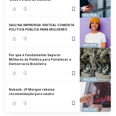
POLITICA
SAIU NA IMPRENSA! SINTEAL COMENTA
POLÍTICA PÚBLICA PARA MULHERES
POLITICA
Por que é Fundamental Separar
Militares da Política para Fortalecer a
Democracia Brasileira
POLITICA
Nubank: JP Morgan rebaixa
recomendação para neutra
POLITICA