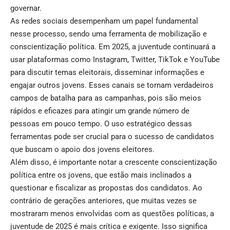
governar.
As redes sociais desempenham um papel fundamental
nesse processo, sendo uma ferramenta de mobilização e
conscientização política. Em 2025, a juventude continuará a
usar plataformas como Instagram, Twitter, TikTok e YouTube
para discutir temas eleitorais, disseminar informações e
engajar outros jovens. Esses canais se tornam verdadeiros
campos de batalha para as campanhas, pois são meios
rápidos e eficazes para atingir um grande número de
pessoas em pouco tempo. O uso estratégico dessas
ferramentas pode ser crucial para o sucesso de candidatos
que buscam o apoio dos jovens eleitores.
Além disso, é importante notar a crescente conscientização
política entre os jovens, que estão mais inclinados a
questionar e fiscalizar as propostas dos candidatos. Ao
contrário de gerações anteriores, que muitas vezes se
mostraram menos envolvidas com as questões políticas, a
juventude de 2025 é mais crítica e exigente. Isso significa