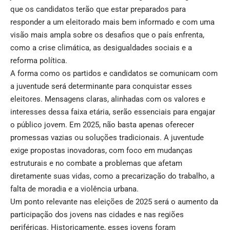
que os candidatos terão que estar preparados para
responder a um eleitorado mais bem informado e com uma
visão mais ampla sobre os desafios que o país enfrenta,
como a crise climática, as desigualdades sociais e a
reforma política.
A forma como os partidos e candidatos se comunicam com
a juventude será determinante para conquistar esses
eleitores. Mensagens claras, alinhadas com os valores e
interesses dessa faixa etária, serão essenciais para engajar
o público jovem. Em 2025, não basta apenas oferecer
promessas vazias ou soluções tradicionais. A juventude
exige propostas inovadoras, com foco em mudanças
estruturais e no combate a problemas que afetam
diretamente suas vidas, como a precarização do trabalho, a
falta de moradia e a violência urbana.
Um ponto relevante nas eleições de 2025 será o aumento da
participação dos jovens nas cidades e nas regiões
periféricas. Historicamente, esses jovens foram