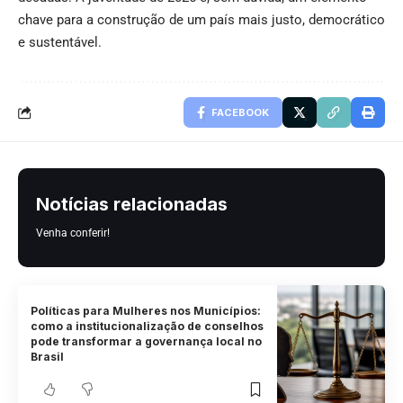
chave para a construção de um país mais justo, democrático
e sustentável.
FACEBOOK
Notícias relacionadas
Venha conferir!
Políticas para Mulheres nos Municípios:
como a institucionalização de conselhos
pode transformar a governança local no
Brasil