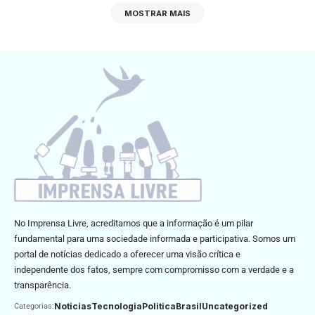
MOSTRAR MAIS
No Imprensa Livre, acreditamos que a informação é um pilar
fundamental para uma sociedade informada e participativa. Somos um
portal de notícias dedicado a oferecer uma visão crítica e
independente dos fatos, sempre com compromisso com a verdade e a
transparência.
Noticias
Tecnologia
Politica
Brasil
Uncategorized
Categorias: