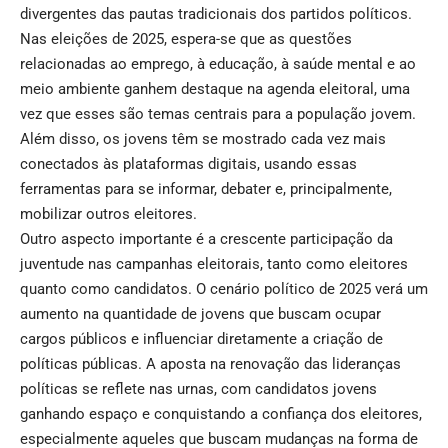
divergentes das pautas tradicionais dos partidos políticos.
Nas eleições de 2025, espera-se que as questões
relacionadas ao emprego, à educação, à saúde mental e ao
meio ambiente ganhem destaque na agenda eleitoral, uma
vez que esses são temas centrais para a população jovem.
Além disso, os jovens têm se mostrado cada vez mais
conectados às plataformas digitais, usando essas
ferramentas para se informar, debater e, principalmente,
mobilizar outros eleitores.
Outro aspecto importante é a crescente participação da
juventude nas campanhas eleitorais, tanto como eleitores
quanto como candidatos. O cenário político de 2025 verá um
aumento na quantidade de jovens que buscam ocupar
cargos públicos e influenciar diretamente a criação de
políticas públicas. A aposta na renovação das lideranças
políticas se reflete nas urnas, com candidatos jovens
ganhando espaço e conquistando a confiança dos eleitores,
especialmente aqueles que buscam mudanças na forma de