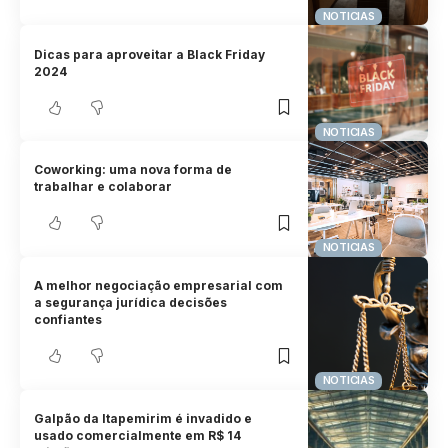
NOTICIAS
Dicas para aproveitar a Black Friday
2024
NOTICIAS
Coworking: uma nova forma de
trabalhar e colaborar
NOTICIAS
A melhor negociação empresarial com
a segurança jurídica decisões
confiantes
NOTICIAS
Galpão da Itapemirim é invadido e
usado comercialmente em R$ 14