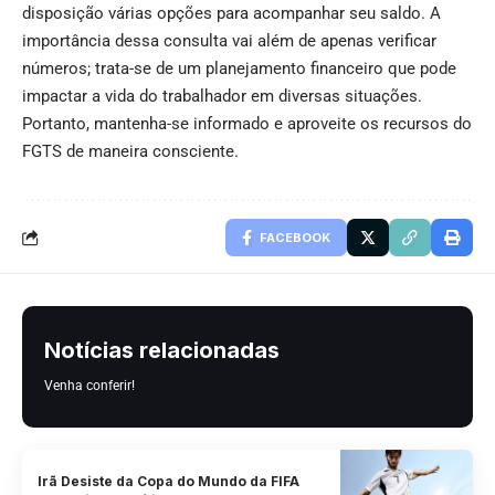
disposição várias opções para acompanhar seu saldo. A
importância dessa consulta vai além de apenas verificar
números; trata-se de um planejamento financeiro que pode
impactar a vida do trabalhador em diversas situações.
Portanto, mantenha-se informado e aproveite os recursos do
FGTS de maneira consciente.
FACEBOOK
Notícias relacionadas
Venha conferir!
Irã Desiste da Copa do Mundo da FIFA