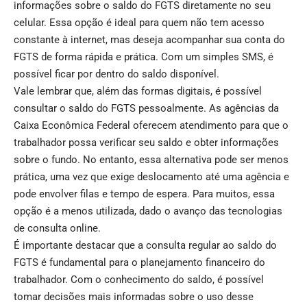
informações sobre o saldo do FGTS diretamente no seu
celular. Essa opção é ideal para quem não tem acesso
constante à internet, mas deseja acompanhar sua conta do
FGTS de forma rápida e prática. Com um simples SMS, é
possível ficar por dentro do saldo disponível.
Vale lembrar que, além das formas digitais, é possível
consultar o saldo do FGTS pessoalmente. As agências da
Caixa Econômica Federal oferecem atendimento para que o
trabalhador possa verificar seu saldo e obter informações
sobre o fundo. No entanto, essa alternativa pode ser menos
prática, uma vez que exige deslocamento até uma agência e
pode envolver filas e tempo de espera. Para muitos, essa
opção é a menos utilizada, dado o avanço das tecnologias
de consulta online.
É importante destacar que a consulta regular ao saldo do
FGTS é fundamental para o planejamento financeiro do
trabalhador. Com o conhecimento do saldo, é possível
tomar decisões mais informadas sobre o uso desse