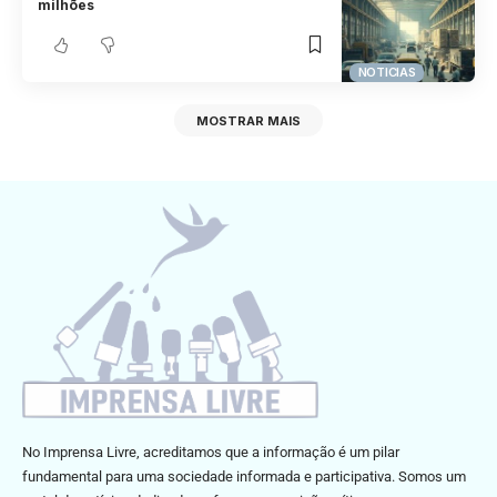
milhões
NOTICIAS
MOSTRAR MAIS
No Imprensa Livre, acreditamos que a informação é um pilar
fundamental para uma sociedade informada e participativa. Somos um