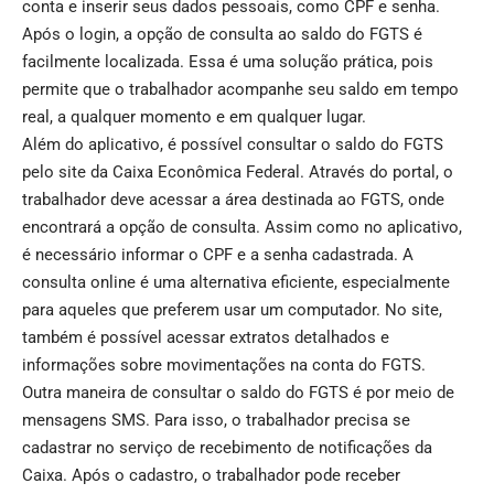
conta e inserir seus dados pessoais, como CPF e senha.
Após o login, a opção de consulta ao saldo do FGTS é
facilmente localizada. Essa é uma solução prática, pois
permite que o trabalhador acompanhe seu saldo em tempo
real, a qualquer momento e em qualquer lugar.
Além do aplicativo, é possível consultar o saldo do FGTS
pelo site da Caixa Econômica Federal. Através do portal, o
trabalhador deve acessar a área destinada ao FGTS, onde
encontrará a opção de consulta. Assim como no aplicativo,
é necessário informar o CPF e a senha cadastrada. A
consulta online é uma alternativa eficiente, especialmente
para aqueles que preferem usar um computador. No site,
também é possível acessar extratos detalhados e
informações sobre movimentações na conta do FGTS.
Outra maneira de consultar o saldo do FGTS é por meio de
mensagens SMS. Para isso, o trabalhador precisa se
cadastrar no serviço de recebimento de notificações da
Caixa. Após o cadastro, o trabalhador pode receber