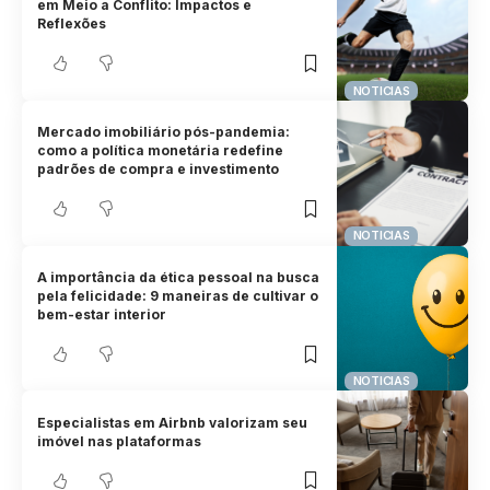
em Meio a Conflito: Impactos e
Reflexões
NOTICIAS
Mercado imobiliário pós-pandemia:
como a política monetária redefine
padrões de compra e investimento
NOTICIAS
A importância da ética pessoal na busca
pela felicidade: 9 maneiras de cultivar o
bem-estar interior
NOTICIAS
Especialistas em Airbnb valorizam seu
imóvel nas plataformas