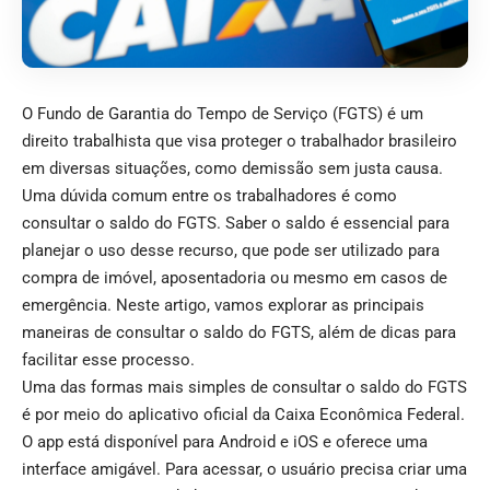
O Fundo de Garantia do Tempo de Serviço (FGTS) é um
direito trabalhista que visa proteger o trabalhador brasileiro
em diversas situações, como demissão sem justa causa.
Uma dúvida comum entre os trabalhadores é como
consultar o saldo do FGTS. Saber o saldo é essencial para
planejar o uso desse recurso, que pode ser utilizado para
compra de imóvel, aposentadoria ou mesmo em casos de
emergência. Neste artigo, vamos explorar as principais
maneiras de consultar o saldo do FGTS, além de dicas para
facilitar esse processo.
Uma das formas mais simples de consultar o saldo do FGTS
é por meio do aplicativo oficial da Caixa Econômica Federal.
O app está disponível para Android e iOS e oferece uma
interface amigável. Para acessar, o usuário precisa criar uma