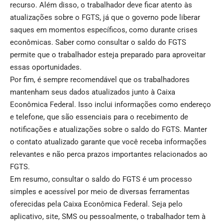
recurso. Além disso, o trabalhador deve ficar atento às
atualizações sobre o FGTS, já que o governo pode liberar
saques em momentos específicos, como durante crises
econômicas. Saber como consultar o saldo do FGTS
permite que o trabalhador esteja preparado para aproveitar
essas oportunidades.
Por fim, é sempre recomendável que os trabalhadores
mantenham seus dados atualizados junto à Caixa
Econômica Federal. Isso inclui informações como endereço
e telefone, que são essenciais para o recebimento de
notificações e atualizações sobre o saldo do FGTS. Manter
o contato atualizado garante que você receba informações
relevantes e não perca prazos importantes relacionados ao
FGTS.
Em resumo, consultar o saldo do FGTS é um processo
simples e acessível por meio de diversas ferramentas
oferecidas pela Caixa Econômica Federal. Seja pelo
aplicativo, site, SMS ou pessoalmente, o trabalhador tem à