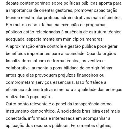
debate contemporâneo sobre políticas públicas aponta para
a importância de orientar gestores, promover capacitação
técnica e estimular práticas administrativas mais eficientes.
Em muitos casos, falhas na execução de programas
públicos estão relacionadas à ausência de estrutura técnica
adequada, especialmente em municípios menores.
A aproximação entre controle e gestão pública pode gerar
benefícios importantes para a sociedade. Quando órgãos
fiscalizadores atuam de forma técnica, preventiva e
colaborativa, aumenta a possibilidade de corrigir falhas
antes que elas provoquem prejuízos financeiros ou
comprometam serviços essenciais. Isso fortalece a
eficiência administrativa e melhora a qualidade das entregas
realizadas à população.
Outro ponto relevante é o papel da transparência como
instrumento democrático. A sociedade brasileira está mais
conectada, informada e interessada em acompanhar a
aplicação dos recursos públicos. Ferramentas digitais,