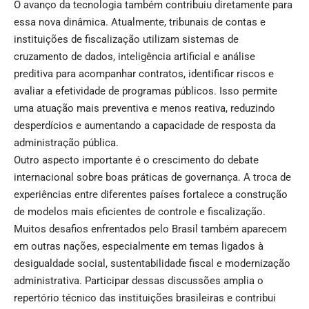
O avanço da tecnologia também contribuiu diretamente para
essa nova dinâmica. Atualmente, tribunais de contas e
instituições de fiscalização utilizam sistemas de
cruzamento de dados, inteligência artificial e análise
preditiva para acompanhar contratos, identificar riscos e
avaliar a efetividade de programas públicos. Isso permite
uma atuação mais preventiva e menos reativa, reduzindo
desperdícios e aumentando a capacidade de resposta da
administração pública.
Outro aspecto importante é o crescimento do debate
internacional sobre boas práticas de governança. A troca de
experiências entre diferentes países fortalece a construção
de modelos mais eficientes de controle e fiscalização.
Muitos desafios enfrentados pelo Brasil também aparecem
em outras nações, especialmente em temas ligados à
desigualdade social, sustentabilidade fiscal e modernização
administrativa. Participar dessas discussões amplia o
repertório técnico das instituições brasileiras e contribui