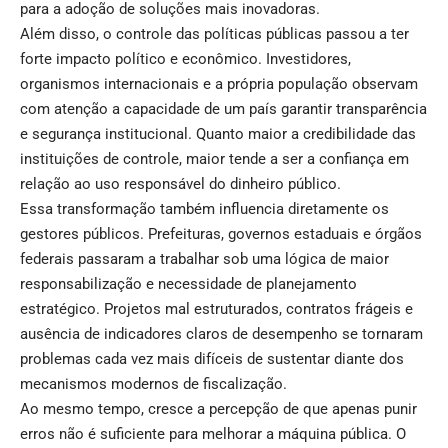
para a adoção de soluções mais inovadoras.
Além disso, o controle das políticas públicas passou a ter
forte impacto político e econômico. Investidores,
organismos internacionais e a própria população observam
com atenção a capacidade de um país garantir transparência
e segurança institucional. Quanto maior a credibilidade das
instituições de controle, maior tende a ser a confiança em
relação ao uso responsável do dinheiro público.
Essa transformação também influencia diretamente os
gestores públicos. Prefeituras, governos estaduais e órgãos
federais passaram a trabalhar sob uma lógica de maior
responsabilização e necessidade de planejamento
estratégico. Projetos mal estruturados, contratos frágeis e
ausência de indicadores claros de desempenho se tornaram
problemas cada vez mais difíceis de sustentar diante dos
mecanismos modernos de fiscalização.
Ao mesmo tempo, cresce a percepção de que apenas punir
erros não é suficiente para melhorar a máquina pública. O