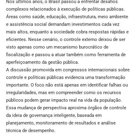
Nos últimos anos, o Brasil passou a enfrentar desafios
complexos relacionados à execução de políticas públicas.
Áreas como saúde, educação, infraestrutura, meio ambiente
e assistência social demandam investimentos cada vez
mais altos, enquanto a sociedade cobra respostas rápidas e
eficientes. Nesse cenário, o controle externo deixou de ser
visto apenas como um mecanismo burocrático de
fiscalização e passou a atuar também como ferramenta de
aperfeiçoamento da gestão pública.
A discussão promovida em congressos internacionais sobre
controle e políticas públicas evidencia uma transformação
importante. O foco não está apenas em identificar falhas ou
irregularidades, mas em compreender como os recursos
públicos podem gerar impacto real na vida da população.
Essa mudança de perspectiva aproxima órgãos de controle
da ideia de governança inteligente, baseada em
planejamento, monitoramento de resultados e análise
técnica de desempenho.