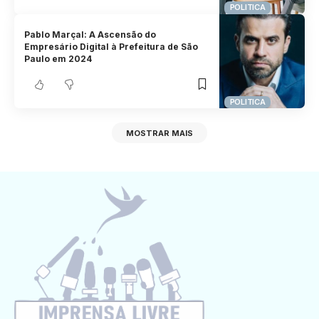
POLITICA
Pablo Marçal: A Ascensão do
Empresário Digital à Prefeitura de São
Paulo em 2024
POLITICA
MOSTRAR MAIS