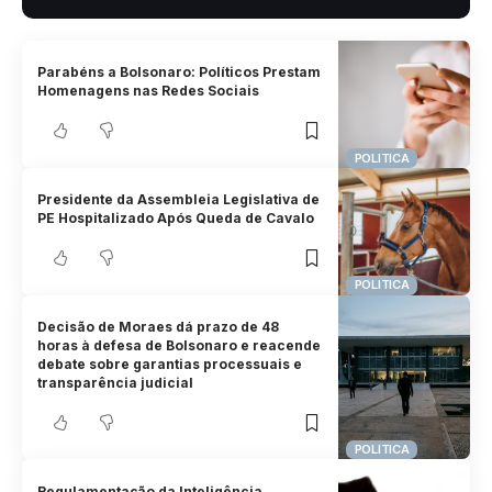
Parabéns a Bolsonaro: Políticos Prestam
Homenagens nas Redes Sociais
POLITICA
Presidente da Assembleia Legislativa de
PE Hospitalizado Após Queda de Cavalo
POLITICA
Decisão de Moraes dá prazo de 48
horas à defesa de Bolsonaro e reacende
debate sobre garantias processuais e
transparência judicial
POLITICA
Regulamentação da Inteligência