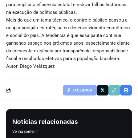
para ampliar a eficiência estatal e reduzir falhas históricas
na execução de políticas públicas.
Mais do que um tema técnico, o controle público passou a
ocupar posição estratégica no desenvolvimento econômico
e social do país. A tendência é que essa pauta continue
ganhando espaço nos próximos anos, especialmente diante
da crescente exigência por transparência, responsabilidade
fiscal e resultados efetivos para a população brasileira.
Autor: Diego Velázquez
FACEBOOK
Notícias relacionadas
Venha conferir!