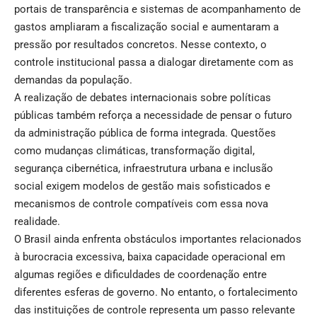
portais de transparência e sistemas de acompanhamento de
gastos ampliaram a fiscalização social e aumentaram a
pressão por resultados concretos. Nesse contexto, o
controle institucional passa a dialogar diretamente com as
demandas da população.
A realização de debates internacionais sobre políticas
públicas também reforça a necessidade de pensar o futuro
da administração pública de forma integrada. Questões
como mudanças climáticas, transformação digital,
segurança cibernética, infraestrutura urbana e inclusão
social exigem modelos de gestão mais sofisticados e
mecanismos de controle compatíveis com essa nova
realidade.
O Brasil ainda enfrenta obstáculos importantes relacionados
à burocracia excessiva, baixa capacidade operacional em
algumas regiões e dificuldades de coordenação entre
diferentes esferas de governo. No entanto, o fortalecimento
das instituições de controle representa um passo relevante