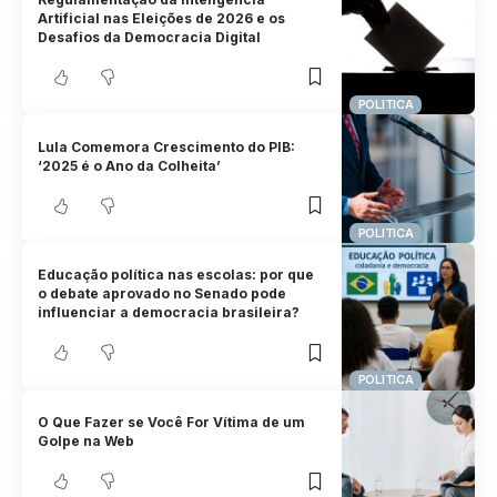
Artificial nas Eleições de 2026 e os
Desafios da Democracia Digital
POLITICA
Lula Comemora Crescimento do PIB:
‘2025 é o Ano da Colheita’
POLITICA
Educação política nas escolas: por que
o debate aprovado no Senado pode
influenciar a democracia brasileira?
POLITICA
O Que Fazer se Você For Vítima de um
Golpe na Web