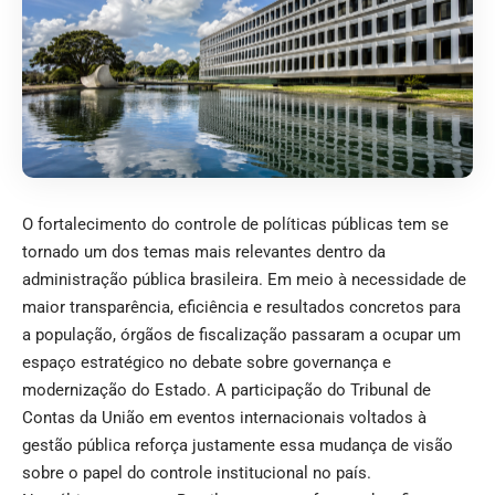
O fortalecimento do controle de políticas públicas tem se
tornado um dos temas mais relevantes dentro da
administração pública brasileira. Em meio à necessidade de
maior transparência, eficiência e resultados concretos para
a população, órgãos de fiscalização passaram a ocupar um
espaço estratégico no debate sobre governança e
modernização do Estado. A participação do Tribunal de
Contas da União em eventos internacionais voltados à
gestão pública reforça justamente essa mudança de visão
sobre o papel do controle institucional no país.