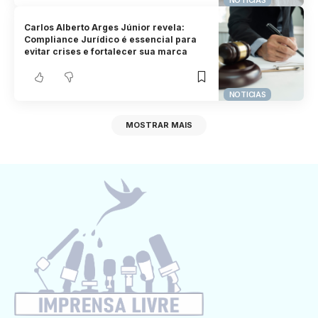
Carlos Alberto Arges Júnior revela:
Compliance Jurídico é essencial para
evitar crises e fortalecer sua marca
NOTICIAS
MOSTRAR MAIS