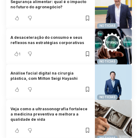
Segurança alimentar: qual é o impacto
no futuro do agronegócio?
NOTICIAS
A desaceleração do consumo e seus
reflexos nas estratégias corporativas
1
NOTICIAS
Análise facial digital na cirurgia
plástica, com Milton Seigi Hayashi
NOTICIAS
Veja como a ultrassonografia fortalece
a medicina preventiva e melhora a
qualidade de vida
NOTICIAS