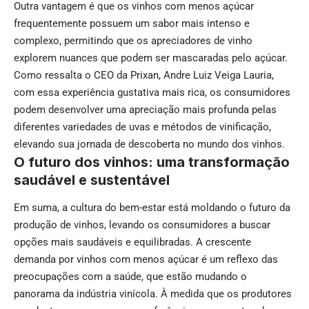
Outra vantagem é que os vinhos com menos açúcar
frequentemente possuem um sabor mais intenso e
complexo, permitindo que os apreciadores de vinho
explorem nuances que podem ser mascaradas pelo açúcar.
Como ressalta o CEO da Prixan, Andre Luiz Veiga Lauria,
com essa experiência gustativa mais rica, os consumidores
podem desenvolver uma apreciação mais profunda pelas
diferentes variedades de uvas e métodos de vinificação,
elevando sua jornada de descoberta no mundo dos vinhos.
O futuro dos vinhos: uma transformação
saudável e sustentável
Em suma, a cultura do bem-estar está moldando o futuro da
produção de vinhos, levando os consumidores a buscar
opções mais saudáveis e equilibradas. A crescente
demanda por vinhos com menos açúcar é um reflexo das
preocupações com a saúde, que estão mudando o
panorama da indústria vinícola. À medida que os produtores