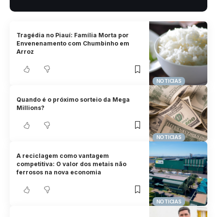
Tragédia no Piauí: Família Morta por
Envenenamento com Chumbinho em
Arroz
NOTICIAS
Quando é o próximo sorteio da Mega
Millions?
NOTICIAS
A reciclagem como vantagem
competitiva: O valor dos metais não
ferrosos na nova economia
NOTICIAS