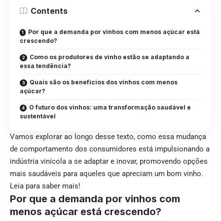
Contents
Por que a demanda por vinhos com menos açúcar está
crescendo?
Como os produtores de vinho estão se adaptando a
essa tendência?
Quais são os benefícios dos vinhos com menos
açúcar?
O futuro dos vinhos: uma transformação saudável e
sustentável
Vamos explorar ao longo desse texto, como essa mudança
de comportamento dos consumidores está impulsionando a
indústria vinícola a se adaptar e inovar, promovendo opções
mais saudáveis para aqueles que apreciam um bom vinho.
Leia para saber mais!
Por que a demanda por vinhos com
menos açúcar está crescendo?