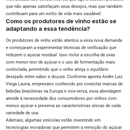
que não apenas satisfaçam seus desejos, mas que também
contribuam para um estilo de vida mais saudável.
Como os produtores de vinho estão se
adaptando a essa tendência?
Os produtores de vinho estão atentos a essa nova demanda
e começaram a experimentar técnicas de vinificação que
reduzem o açúcar residual. Isso inclui a escolha de uvas
com menor teor de açúcar e o uso de fermentação mais
controlada, permitindo que o vinho atinja o equilíbrio
desejado entre sabor e doçura. Conforme aponta Andre Luiz
Veiga Lauria, empresário conhecido por conectar marcas de
bebidas brasileiras na Europa e vice-versa, essa abordagem
atende à necessidade dos consumidores por vinhos com
menos açúcar e preserva as características únicas de cada
variedade de uva.
Ademais, algumas vinícolas estão investindo em
tecnologias inovadoras que permitem a remoção do açúcar