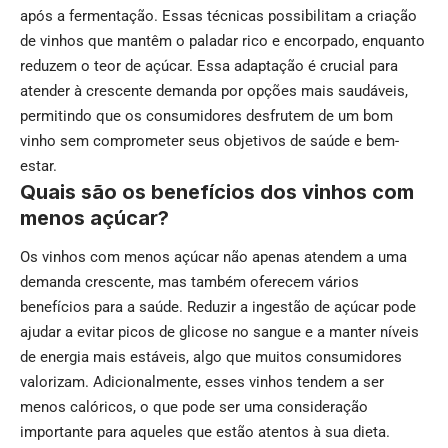
após a fermentação. Essas técnicas possibilitam a criação
de vinhos que mantêm o paladar rico e encorpado, enquanto
reduzem o teor de açúcar. Essa adaptação é crucial para
atender à crescente demanda por opções mais saudáveis,
permitindo que os consumidores desfrutem de um bom
vinho sem comprometer seus objetivos de saúde e bem-
estar.
Quais são os benefícios dos vinhos com
menos açúcar?
Os vinhos com menos açúcar não apenas atendem a uma
demanda crescente, mas também oferecem vários
benefícios para a saúde. Reduzir a ingestão de açúcar pode
ajudar a evitar picos de glicose no sangue e a manter níveis
de energia mais estáveis, algo que muitos consumidores
valorizam. Adicionalmente, esses vinhos tendem a ser
menos calóricos, o que pode ser uma consideração
importante para aqueles que estão atentos à sua dieta.