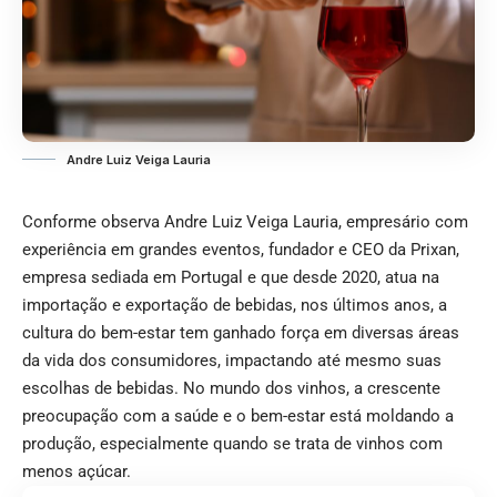
Andre Luiz Veiga Lauria
Conforme observa Andre Luiz Veiga Lauria, empresário com
experiência em grandes eventos, fundador e CEO da Prixan,
empresa sediada em Portugal e que desde 2020, atua na
importação e exportação de bebidas, nos últimos anos, a
cultura do bem-estar tem ganhado força em diversas áreas
da vida dos consumidores, impactando até mesmo suas
escolhas de bebidas. No mundo dos vinhos, a crescente
preocupação com a saúde e o bem-estar está moldando a
produção, especialmente quando se trata de vinhos com
menos açúcar.