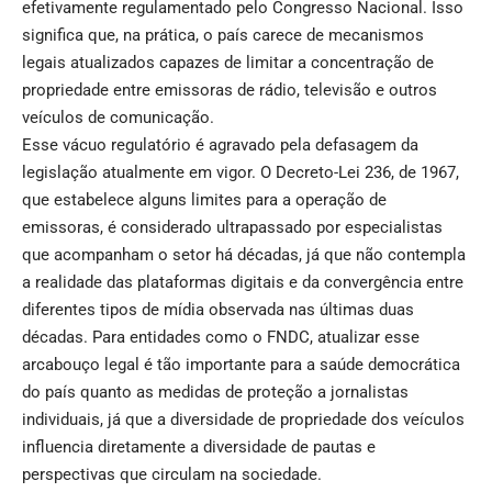
efetivamente regulamentado pelo Congresso Nacional. Isso
significa que, na prática, o país carece de mecanismos
legais atualizados capazes de limitar a concentração de
propriedade entre emissoras de rádio, televisão e outros
veículos de comunicação.
Esse vácuo regulatório é agravado pela defasagem da
legislação atualmente em vigor. O Decreto-Lei 236, de 1967,
que estabelece alguns limites para a operação de
emissoras, é considerado ultrapassado por especialistas
que acompanham o setor há décadas, já que não contempla
a realidade das plataformas digitais e da convergência entre
diferentes tipos de mídia observada nas últimas duas
décadas. Para entidades como o FNDC, atualizar esse
arcabouço legal é tão importante para a saúde democrática
do país quanto as medidas de proteção a jornalistas
individuais, já que a diversidade de propriedade dos veículos
influencia diretamente a diversidade de pautas e
perspectivas que circulam na sociedade.