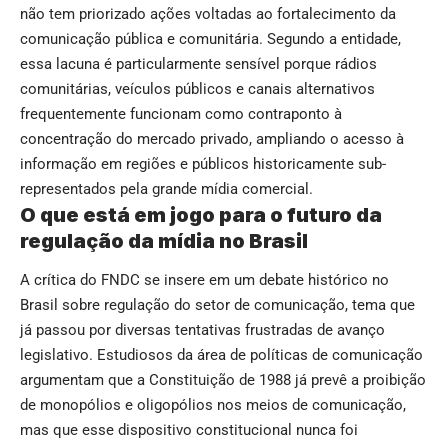
não tem priorizado ações voltadas ao fortalecimento da
comunicação pública e comunitária. Segundo a entidade,
essa lacuna é particularmente sensível porque rádios
comunitárias, veículos públicos e canais alternativos
frequentemente funcionam como contraponto à
concentração do mercado privado, ampliando o acesso à
informação em regiões e públicos historicamente sub-
representados pela grande mídia comercial.
O que está em jogo para o futuro da
regulação da mídia no Brasil
A crítica do FNDC se insere em um debate histórico no
Brasil sobre regulação do setor de comunicação, tema que
já passou por diversas tentativas frustradas de avanço
legislativo. Estudiosos da área de políticas de comunicação
argumentam que a Constituição de 1988 já prevê a proibição
de monopólios e oligopólios nos meios de comunicação,
mas que esse dispositivo constitucional nunca foi