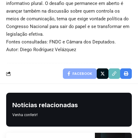
informativo plural. O desafio que permanece em aberto é
avançar também na discussão sobre quem controla os
meios de comunicação, tema que exige vontade política do
Congresso Nacional para sair do papel e se transformar em
legislação efetiva.
Fontes consultadas:
FNDC
e
Câmara dos Deputados
.
Autor: Diego Rodríguez Velázquez
FACEBOOK
Notícias relacionadas
Venha conferir!