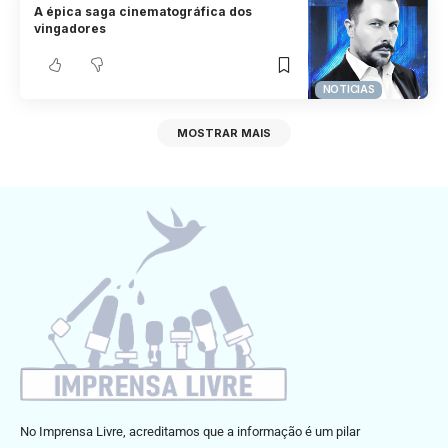
A épica saga cinematográfica dos
vingadores
NOTICIAS
MOSTRAR MAIS
No Imprensa Livre, acreditamos que a informação é um pilar