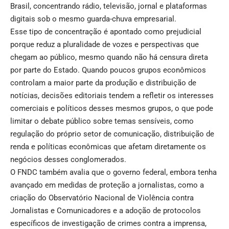
Brasil, concentrando rádio, televisão, jornal e plataformas
digitais sob o mesmo guarda-chuva empresarial.
Esse tipo de concentração é apontado como prejudicial
porque reduz a pluralidade de vozes e perspectivas que
chegam ao público, mesmo quando não há censura direta
por parte do Estado. Quando poucos grupos econômicos
controlam a maior parte da produção e distribuição de
notícias, decisões editoriais tendem a refletir os interesses
comerciais e políticos desses mesmos grupos, o que pode
limitar o debate público sobre temas sensíveis, como
regulação do próprio setor de comunicação, distribuição de
renda e políticas econômicas que afetam diretamente os
negócios desses conglomerados.
O FNDC também avalia que o governo federal, embora tenha
avançado em medidas de proteção a jornalistas, como a
criação do Observatório Nacional de Violência contra
Jornalistas e Comunicadores e a adoção de protocolos
específicos de investigação de crimes contra a imprensa,