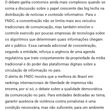
O debate ganha contornos ainda mais complexos quando se
soma a discussão sobre o papel crescente das big techs na
distribuição de notícias e conteúdo informativo. Para o
FNDC, a concentração não se limita mais aos veículos
tradicionais de comunicação, mas também envolve o
controle exercido por poucas empresas de tecnologia sobre
os algoritmos que determinam quais informações chegam
até o público. Essa camada adicional de concentração,
segundo a entidade, reforça a urgência de uma agenda
regulatória que trate conjuntamente da propriedade da mídia
tradicional e do poder das plataformas digitais sobre a
circulação de informação no país.
O alerta do FNDC mostra que a melhora do Brasil em
rankings internacionais de liberdade de imprensa não
encerra, por si só, o debate sobre a qualidade democrática
da comunicação no país. Para entidades dedicadas ao tema,
garantir ausência de violência contra jornalistas é uma
condição necessária, mas não suficiente, para um ambiente