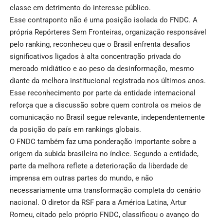
classe em detrimento do interesse público.
Esse contraponto não é uma posição isolada do FNDC. A
própria Repórteres Sem Fronteiras, organização responsável
pelo ranking, reconheceu que o Brasil enfrenta desafios
significativos ligados à alta concentração privada do
mercado midiático e ao peso da desinformação, mesmo
diante da melhora institucional registrada nos últimos anos.
Esse reconhecimento por parte da entidade internacional
reforça que a discussão sobre quem controla os meios de
comunicação no Brasil segue relevante, independentemente
da posição do país em rankings globais.
O FNDC também faz uma ponderação importante sobre a
origem da subida brasileira no índice. Segundo a entidade,
parte da melhora reflete a deterioração da liberdade de
imprensa em outras partes do mundo, e não
necessariamente uma transformação completa do cenário
nacional. O diretor da RSF para a América Latina, Artur
Romeu, citado pelo próprio FNDC, classificou o avanço do