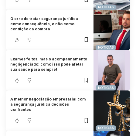
NOTICIAS
O erro de tratar segurança jurídica
como consequência, e não como
condição da compra
NOTICIAS
Exames feitos, mas o acompanhamento
negligenciado: como isso pode afetar
sua saúde para sempre!
NOTICIAS
A melhor negociação empresarial com
a segurança jurídica decisões
confiantes
NOTICIAS