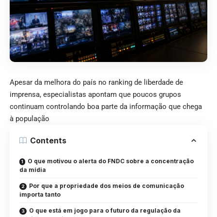
Apesar da melhora do país no ranking de liberdade de
imprensa, especialistas apontam que poucos grupos
continuam controlando boa parte da informação que chega
à população
Contents
O que motivou o alerta do FNDC sobre a concentração
da mídia
Por que a propriedade dos meios de comunicação
importa tanto
O que está em jogo para o futuro da regulação da