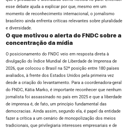
esse debate ajuda a explicar por que, mesmo em um
momento de reconhecimento internacional, o jornalismo
brasileiro ainda enfrenta críticas relevantes sobre pluralidade
e diversidade.
O que motivou o alerta do FNDC sobre a
concentração da mídia
O posicionamento do FNDC veio em resposta direta à
divulgação do Índice Mundial de Liberdade de Imprensa de
2026, que colocou o Brasil na 52ª posição entre 180 países
avaliados, à frente dos Estados Unidos pela primeira vez
desde a criação do levantamento. Para a coordenadora-geral
do FNDC, Kátia Marko, é importante reconhecer que nenhum
jornalista foi assassinado no país em 2025 e que a liberdade
de imprensa é, de fato, um princípio fundamental das
democracias. Ainda assim, segundo ela, é papel da entidade
fazer a crítica a um cenário de monopolização dos meios
tradicionais, que privilegiaria interesses empresariais e de