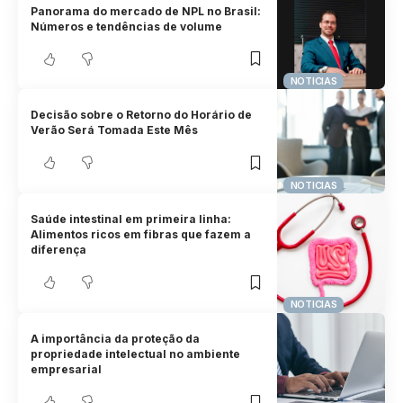
Panorama do mercado de NPL no Brasil:
Números e tendências de volume
NOTICIAS
Decisão sobre o Retorno do Horário de
Verão Será Tomada Este Mês
NOTICIAS
Saúde intestinal em primeira linha:
Alimentos ricos em fibras que fazem a
diferença
NOTICIAS
A importância da proteção da
propriedade intelectual no ambiente
empresarial