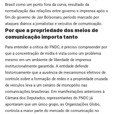
Brasil como um ponto fora da curva, resultado da
normalização das relações entre governo e imprensa após o
fim do governo de Jair Bolsonaro, período marcado por
ataques diários a jornalistas e veículos de comunicação.
Por que a propriedade dos meios de
comunicação importa tanto
Para entender a crítica do FNDC, é preciso compreender por
que a concentração de mídia é vista como um problema
mesmo em um ambiente de liberdade de imprensa
institucionalmente garantida. A entidade defende
historicamente que a ausência de mecanismos efetivos de
controle sobre a formação de redes e a propriedade cruzada
de veículos leva a um cenário de monopólio nas
comunicações brasileiras. Em manifestações anteriores à
Câmara dos Deputados, representantes do FNDC já
apontaram que um único grupo, as Organizações Globo,
controla a maior parte do mercado de comunicação no