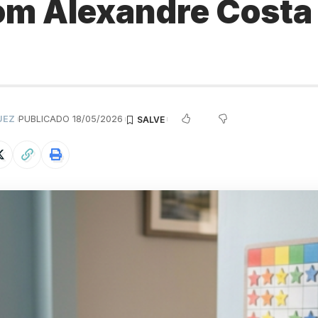
om Alexandre Costa
UEZ
PUBLICADO 18/05/2026