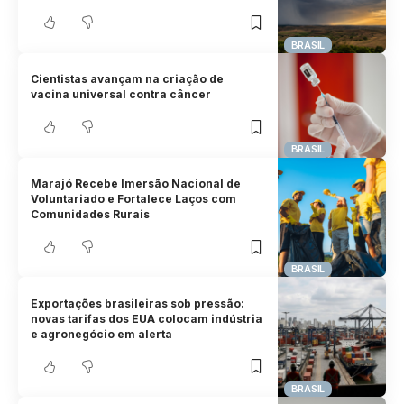
BRASIL
Cientistas avançam na criação de
vacina universal contra câncer
BRASIL
Marajó Recebe Imersão Nacional de
Voluntariado e Fortalece Laços com
Comunidades Rurais
BRASIL
Exportações brasileiras sob pressão:
novas tarifas dos EUA colocam indústria
e agronegócio em alerta
BRASIL