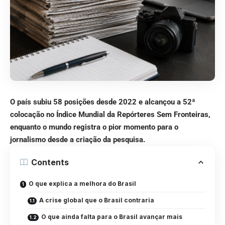
O país subiu 58 posições desde 2022 e alcançou a 52ª
colocação no Índice Mundial da Repórteres Sem Fronteiras,
enquanto o mundo registra o pior momento para o
jornalismo desde a criação da pesquisa.
Contents
O que explica a melhora do Brasil
A crise global que o Brasil contraria
O que ainda falta para o Brasil avançar mais