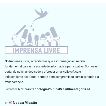
No Imprensa Livre, acreditamos que a informação é um pilar
fundamental para uma sociedade informada e participativa. Somos um
portal de notícias dedicado a oferecer uma visão crítica e
independente dos fatos, sempre com compromisso com a verdade e a
transparência.
Noticias
Tecnologia
Politica
Brasil
Uncategorized
Categorias:
Nossa Missão