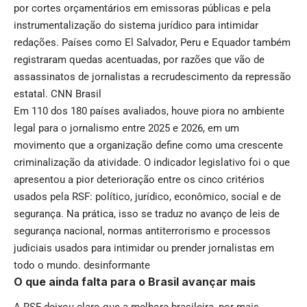
por cortes orçamentários em emissoras públicas e pela
instrumentalização do sistema jurídico para intimidar
redações. Países como El Salvador, Peru e Equador também
registraram quedas acentuadas, por razões que vão de
assassinatos de jornalistas a recrudescimento da repressão
estatal.
CNN Brasil
Em 110 dos 180 países avaliados, houve piora no ambiente
legal para o jornalismo entre 2025 e 2026, em um
movimento que a organização define como uma crescente
criminalização da atividade. O indicador legislativo foi o que
apresentou a pior deterioração entre os cinco critérios
usados pela RSF: político, jurídico, econômico, social e de
segurança. Na prática, isso se traduz no avanço de leis de
segurança nacional, normas antiterrorismo e processos
judiciais usados para intimidar ou prender jornalistas em
todo o mundo.
desinformante
O que ainda falta para o Brasil avançar mais