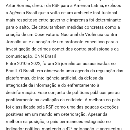
Artur Romeu, diretor da RSF para a América Latina, explicou
à Agência Brasil que a volta de um ambiente institucional
mais respeitoso entre governo e imprensa foi determinante
para o salto. Ele citou também medidas concretas como a
criação de um Observatório Nacional de Violência contra
Jornalistas e a adoção de um protocolo específico para a
investigação de crimes cometidos contra profissionais da
comunicação.
CNN Brasil
Entre 2010 e 2022, foram 35 jornalistas assassinados no
Brasil. O Brasil tem observado uma agenda da regulação das
plataformas, de inteligência artificial, da defesa da
integridade da informação e do enfrentamento à
desinformação. Esse conjunto de políticas públicas pesou
positivamente na avaliação da entidade. A melhora do país
foi classificada pela RSF como uma das poucas exceções
positivas em um mundo em deterioração. Apesar da
melhora na posição, o país permaneceu estagnado no
indicador político, mantendo a 42ª colocação, e apresentou