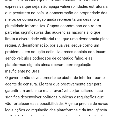
A RSF deixou claro que a melhora brasileira, por mais
expressiva que seja, não apaga vulnerabilidades estruturais
que persistem no país. A concentração da propriedade dos
meios de comunicação ainda representa um desafio à
pluralidade informativa. Grupos econômicos controlam
parcelas significativas das audiências nacionais, o que
limita a diversidade editorial real que uma democracia plena
requer. A desinformação, por sua vez, segue como um
problema sem solução definitiva: redes sociais continuam
sendo veículos poderosos de conteúdo falso, e as
plataformas digitais ainda operam com regulação
insuficiente no Brasil.
O governo não deve somente se abster de interferir como
agente de censura. Ele tem que proativamente agir para
garantir um ambiente mais favorável ao jornalismo. Isso
significa desenvolver políticas públicas e regulações que
vão fortalecer essa possibilidade. A gente precisa de novas
legislações de regulação das plataformas e da inteligência