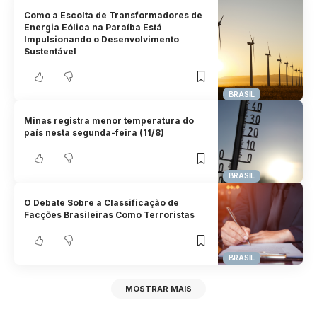
Como a Escolta de Transformadores de
Energia Eólica na Paraíba Está
Impulsionando o Desenvolvimento
Sustentável
BRASIL
Minas registra menor temperatura do
país nesta segunda-feira (11/8)
BRASIL
O Debate Sobre a Classificação de
Facções Brasileiras Como Terroristas
BRASIL
MOSTRAR MAIS