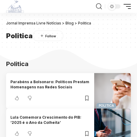
Jornal Imprensa Livre Notícias
>
Blog
>
Politica
Politica
Politica
Parabéns a Bolsonaro: Políticos Prestam
Homenagens nas Redes Sociais
POLITICA
Lula Comemora Crescimento do PIB:
‘2025 é o Ano da Colheita’