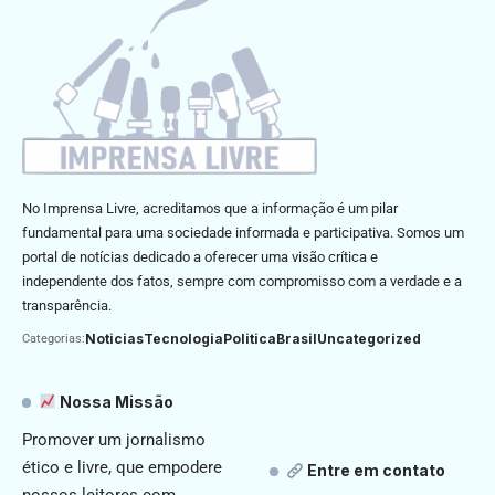
No Imprensa Livre, acreditamos que a informação é um pilar
fundamental para uma sociedade informada e participativa. Somos um
portal de notícias dedicado a oferecer uma visão crítica e
independente dos fatos, sempre com compromisso com a verdade e a
transparência.
Noticias
Tecnologia
Politica
Brasil
Uncategorized
Categorias:
Nossa Missão
Promover um jornalismo
ético e livre, que empodere
Entre em contato
nossos leitores com