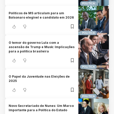
POLITICA
Políticos de MS articulam para um
Bolsonaro elegível e candidato em 2026
POLITICA
O temor do governo Lula com a
ascensão de Trump e Musk: Implicações
para a política brasileira
POLITICA
O Papel da Juventude nas Eleições de
2025
POLITICA
Novo Secretariado de Nunes: Um Marco
Importante para a Política do Estado