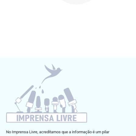
No Imprensa Livre, acreditamos que a informação é um pilar