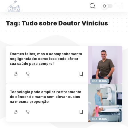
Tag:
Tudo sobre Doutor Vinicius
Exames feitos, mas o acompanhamento
negligenciado: como isso pode afetar
sua saúde para sempre!
NOTICIAS
Tecnologia pode ampliar rastreamento
do câncer de mama sem elevar custos
na mesma proporção
NOTICIAS