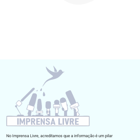
No Imprensa Livre, acreditamos que a informação é um pilar