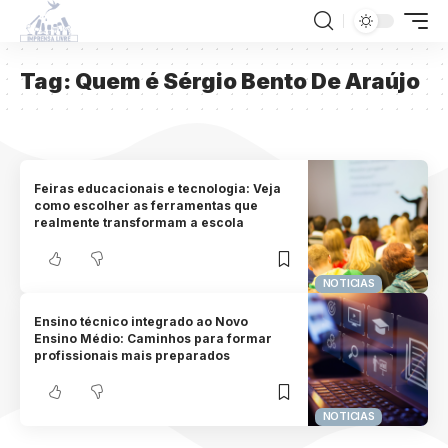
Tag:
Quem é Sérgio Bento De Araújo
Feiras educacionais e tecnologia: Veja
como escolher as ferramentas que
realmente transformam a escola
NOTICIAS
Ensino técnico integrado ao Novo
Ensino Médio: Caminhos para formar
profissionais mais preparados
NOTICIAS