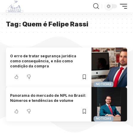
Tag:
Quem é Felipe Rassi
O erro de tratar segurança jurídica
como consequência, e não como
condição da compra
NOTICIAS
Panorama do mercado de NPL no Brasil:
Números e tendências de volume
NOTICIAS