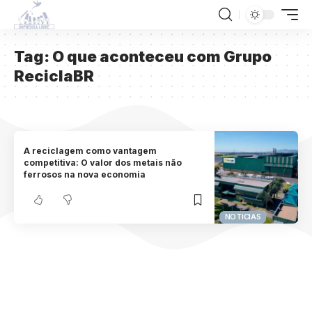
Tag:
O que aconteceu com Grupo
ReciclaBR
A reciclagem como vantagem
competitiva: O valor dos metais não
ferrosos na nova economia
NOTICIAS