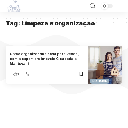
Tag:
Limpeza e organização
Como organizar sua casa para venda,
com a expert em imóveis Cleabedais
Mantovani
1
NOTICIAS