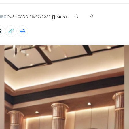
UEZ
PUBLICADO 06/02/2025