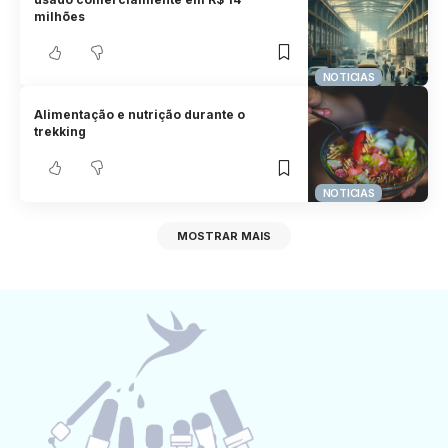
milhões
NOTICIAS
Alimentação e nutrição durante o
trekking
NOTICIAS
MOSTRAR MAIS