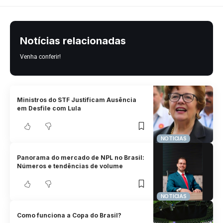
Notícias relacionadas
Venha conferir!
Ministros do STF Justificam Ausência
em Desfile com Lula
NOTICIAS
Panorama do mercado de NPL no Brasil:
Números e tendências de volume
NOTICIAS
Como funciona a Copa do Brasil?