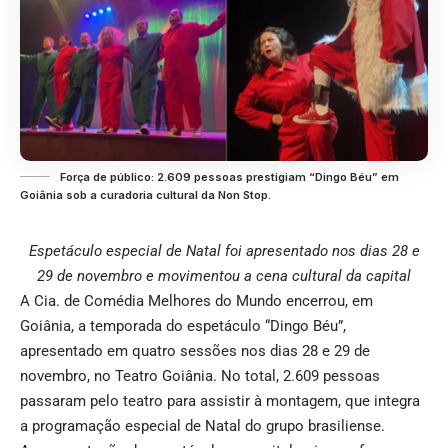
Força de público: 2.609 pessoas prestigiam “Dingo Béu” em
Goiânia sob a curadoria cultural da Non Stop.
Espetáculo especial de Natal foi apresentado nos dias 28 e
29 de novembro e movimentou a cena cultural da capital
A Cia. de Comédia Melhores do Mundo encerrou, em
Goiânia, a temporada do espetáculo “Dingo Béu”,
apresentado em quatro sessões nos dias 28 e 29 de
novembro, no Teatro Goiânia. No total, 2.609 pessoas
passaram pelo teatro para assistir à montagem, que integra
a programação especial de Natal do grupo brasiliense.