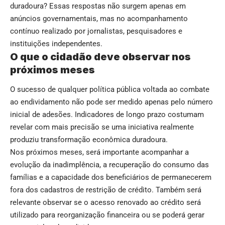
duradoura? Essas respostas não surgem apenas em
anúncios governamentais, mas no acompanhamento
contínuo realizado por jornalistas, pesquisadores e
instituições independentes.
O que o cidadão deve observar nos
próximos meses
O sucesso de qualquer política pública voltada ao combate
ao endividamento não pode ser medido apenas pelo número
inicial de adesões. Indicadores de longo prazo costumam
revelar com mais precisão se uma iniciativa realmente
produziu transformação econômica duradoura.
Nos próximos meses, será importante acompanhar a
evolução da inadimplência, a recuperação do consumo das
famílias e a capacidade dos beneficiários de permanecerem
fora dos cadastros de restrição de crédito. Também será
relevante observar se o acesso renovado ao crédito será
utilizado para reorganização financeira ou se poderá gerar