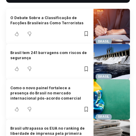
O Debate Sobre a Classificação de
Facções Brasileiras Como Terroristas
BRASIL
Brasil tem 241 barragens com riscos de
segurança
BRASIL
Como o novo painel fortalece a
presença do Brasil no mercado
internacional pós-acordo comercial
BRASIL
Brasil ultrapassa os EUA no ranking de
liberdade de imprensa pela primeira