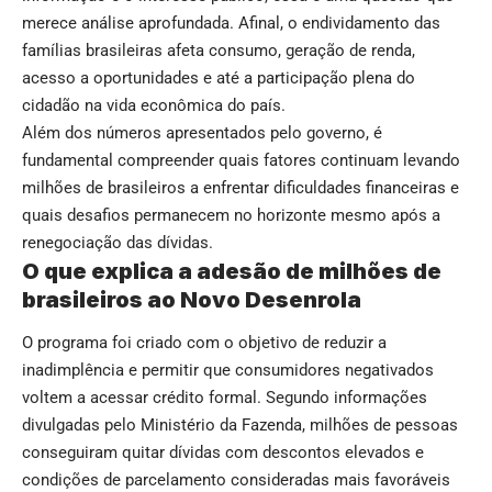
merece análise aprofundada. Afinal, o endividamento das
famílias brasileiras afeta consumo, geração de renda,
acesso a oportunidades e até a participação plena do
cidadão na vida econômica do país.
Além dos números apresentados pelo governo, é
fundamental compreender quais fatores continuam levando
milhões de brasileiros a enfrentar dificuldades financeiras e
quais desafios permanecem no horizonte mesmo após a
renegociação das dívidas.
O que explica a adesão de milhões de
brasileiros ao Novo Desenrola
O programa foi criado com o objetivo de reduzir a
inadimplência e permitir que consumidores negativados
voltem a acessar crédito formal. Segundo informações
divulgadas pelo Ministério da Fazenda, milhões de pessoas
conseguiram quitar dívidas com descontos elevados e
condições de parcelamento consideradas mais favoráveis