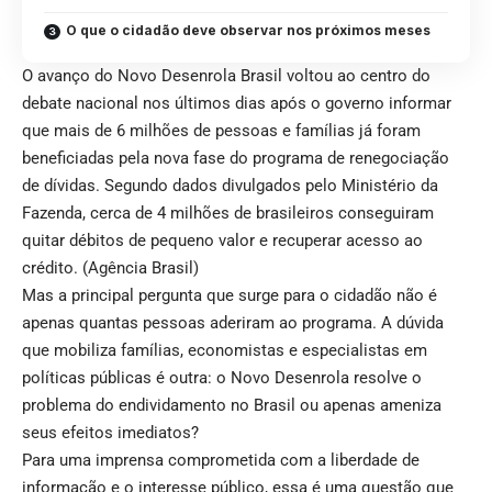
O que o cidadão deve observar nos próximos meses
O avanço do Novo Desenrola Brasil voltou ao centro do
debate nacional nos últimos dias após o governo informar
que mais de 6 milhões de pessoas e famílias já foram
beneficiadas pela nova fase do programa de renegociação
de dívidas. Segundo dados divulgados pelo Ministério da
Fazenda, cerca de 4 milhões de brasileiros conseguiram
quitar débitos de pequeno valor e recuperar acesso ao
crédito. (
Agência Brasil
)
Mas a principal pergunta que surge para o cidadão não é
apenas quantas pessoas aderiram ao programa. A dúvida
que mobiliza famílias, economistas e especialistas em
políticas públicas é outra: o Novo Desenrola resolve o
problema do endividamento no Brasil ou apenas ameniza
seus efeitos imediatos?
Para uma imprensa comprometida com a liberdade de
informação e o interesse público, essa é uma questão que