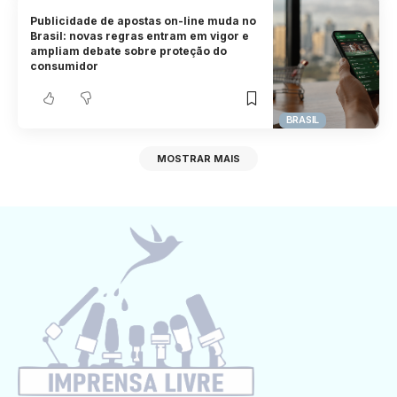
Publicidade de apostas on-line muda no
Brasil: novas regras entram em vigor e
ampliam debate sobre proteção do
consumidor
BRASIL
MOSTRAR MAIS