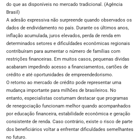
do que as disponíveis no mercado tradicional. (
Agência
Brasil
)
A adesão expressiva não surpreende quando observados os
dados de endividamento no país. Durante os últimos anos,
inflação acumulada, juros elevados, perda de renda em
determinados setores e dificuldades econômicas regionais
contribuíram para aumentar o número de famílias com
restrições financeiras. Em muitos casos, pequenas dívidas
acabaram impedindo acesso a financiamentos, cartões de
crédito e até oportunidades de empreendedorismo.
O retorno ao mercado de crédito pode representar uma
mudança importante para milhões de brasileiros. No
entanto, especialistas costumam destacar que programas
de renegociação funcionam melhor quando acompanhados
por educação financeira, estabilidade econômica e geração
consistente de renda. Caso contrário, existe o risco de parte
dos beneficiários voltar a enfrentar dificuldades semelhantes
no futuro.