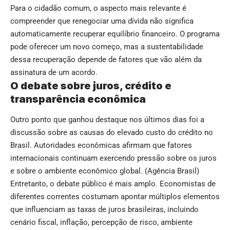
Para o cidadão comum, o aspecto mais relevante é
compreender que renegociar uma dívida não significa
automaticamente recuperar equilíbrio financeiro. O programa
pode oferecer um novo começo, mas a sustentabilidade
dessa recuperação depende de fatores que vão além da
assinatura de um acordo.
O debate sobre juros, crédito e
transparência econômica
Outro ponto que ganhou destaque nos últimos dias foi a
discussão sobre as causas do elevado custo do crédito no
Brasil. Autoridades econômicas afirmam que fatores
internacionais continuam exercendo pressão sobre os juros
e sobre o ambiente econômico global. (
Agência Brasil
)
Entretanto, o debate público é mais amplo. Economistas de
diferentes correntes costumam apontar múltiplos elementos
que influenciam as taxas de juros brasileiras, incluindo
cenário fiscal, inflação, percepção de risco, ambiente