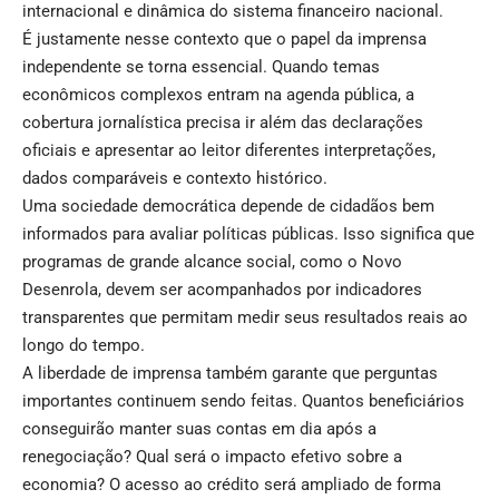
internacional e dinâmica do sistema financeiro nacional.
É justamente nesse contexto que o papel da imprensa
independente se torna essencial. Quando temas
econômicos complexos entram na agenda pública, a
cobertura jornalística precisa ir além das declarações
oficiais e apresentar ao leitor diferentes interpretações,
dados comparáveis e contexto histórico.
Uma sociedade democrática depende de cidadãos bem
informados para avaliar políticas públicas. Isso significa que
programas de grande alcance social, como o Novo
Desenrola, devem ser acompanhados por indicadores
transparentes que permitam medir seus resultados reais ao
longo do tempo.
A liberdade de imprensa também garante que perguntas
importantes continuem sendo feitas. Quantos beneficiários
conseguirão manter suas contas em dia após a
renegociação? Qual será o impacto efetivo sobre a
economia? O acesso ao crédito será ampliado de forma