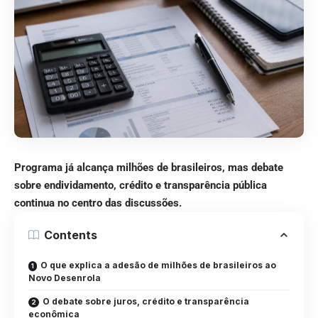
Programa já alcança milhões de brasileiros, mas debate
sobre endividamento, crédito e transparência pública
continua no centro das discussões.
Contents
O que explica a adesão de milhões de brasileiros ao
Novo Desenrola
O debate sobre juros, crédito e transparência
econômica