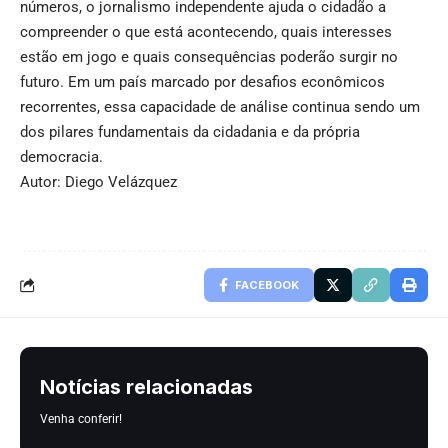
números, o jornalismo independente ajuda o cidadão a
compreender o que está acontecendo, quais interesses
estão em jogo e quais consequências poderão surgir no
futuro. Em um país marcado por desafios econômicos
recorrentes, essa capacidade de análise continua sendo um
dos pilares fundamentais da cidadania e da própria
democracia.
Autor: Diego Velázquez
FACEBOOK
Notícias relacionadas
Venha conferir!