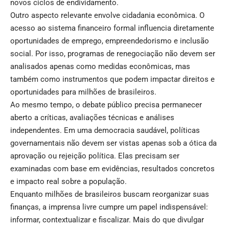
novos ciclos de endividamento.
Outro aspecto relevante envolve cidadania econômica. O
acesso ao sistema financeiro formal influencia diretamente
oportunidades de emprego, empreendedorismo e inclusão
social. Por isso, programas de renegociação não devem ser
analisados apenas como medidas econômicas, mas
também como instrumentos que podem impactar direitos e
oportunidades para milhões de brasileiros.
Ao mesmo tempo, o debate público precisa permanecer
aberto a críticas, avaliações técnicas e análises
independentes. Em uma democracia saudável, políticas
governamentais não devem ser vistas apenas sob a ótica da
aprovação ou rejeição política. Elas precisam ser
examinadas com base em evidências, resultados concretos
e impacto real sobre a população.
Enquanto milhões de brasileiros buscam reorganizar suas
finanças, a imprensa livre cumpre um papel indispensável:
informar, contextualizar e fiscalizar. Mais do que divulgar