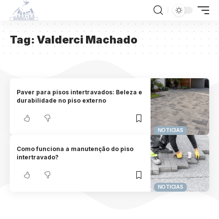
Tag:
Valderci Machado
Paver para pisos intertravados: Beleza e
durabilidade no piso externo
NOTICIAS
Como funciona a manutenção do piso
intertravado?
NOTICIAS