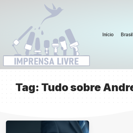
Início
Brasil
Tag:
Tudo sobre Andre