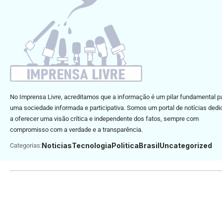
No Imprensa Livre, acreditamos que a informação é um pilar fundamental p
uma sociedade informada e participativa. Somos um portal de notícias ded
a oferecer uma visão crítica e independente dos fatos, sempre com
compromisso com a verdade e a transparência.
Noticias
Tecnologia
Politica
Brasil
Uncategorized
Categorias: