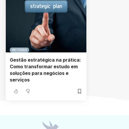
NOTICIAS
Gestão estratégica na prática:
Como transformar estudo em
soluções para negócios e
serviços