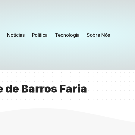
Noticias
Politica
Tecnologia
Sobre Nós
 de Barros Faria