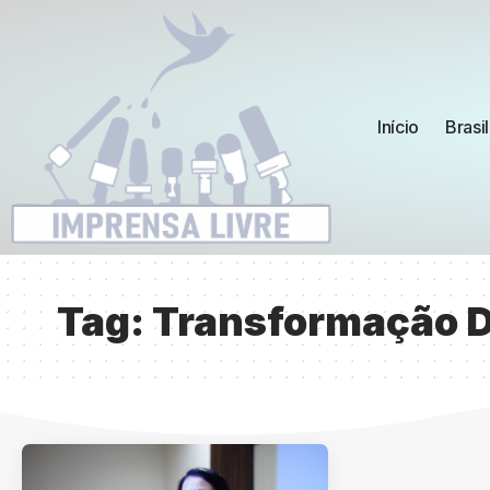
Início
Brasil
Tag:
Transformação D