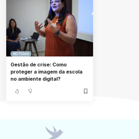
NOTICIAS
Gestão de crise: Como
proteger a imagem da escola
no ambiente digital?