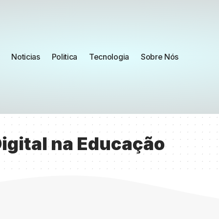
Noticias
Politica
Tecnologia
Sobre Nós
igital na Educação