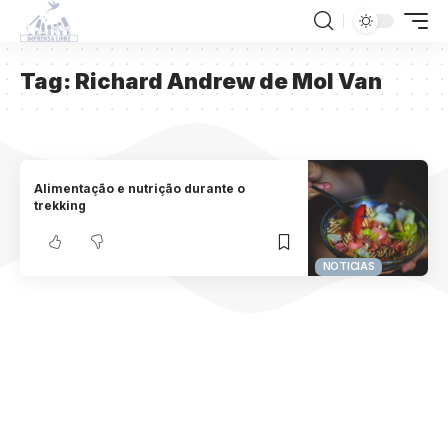
Tag:
Richard Andrew de Mol Van
Alimentação e nutrição durante o
trekking
NOTICIAS