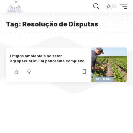
Tag:
Resolução de Disputas
Litígios ambientais no setor
agropecuário: um panorama complexo
NOTICIAS