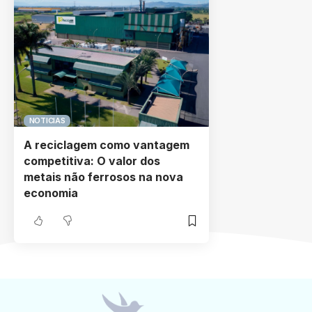
NOTICIAS
A reciclagem como vantagem
competitiva: O valor dos
metais não ferrosos na nova
economia