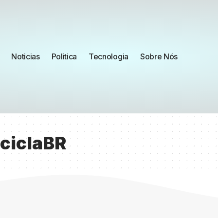
Noticias
Politica
Tecnologia
Sobre Nós
ciclaBR