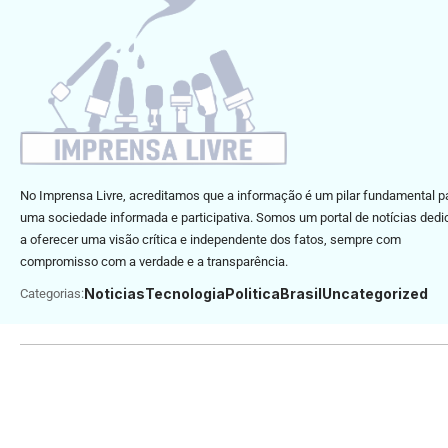
No Imprensa Livre, acreditamos que a informação é um pilar fundamental p
uma sociedade informada e participativa. Somos um portal de notícias ded
a oferecer uma visão crítica e independente dos fatos, sempre com
compromisso com a verdade e a transparência.
Noticias
Tecnologia
Politica
Brasil
Uncategorized
Categorias: