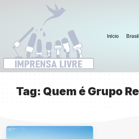
Início
Brasil
Tag:
Quem é Grupo Re