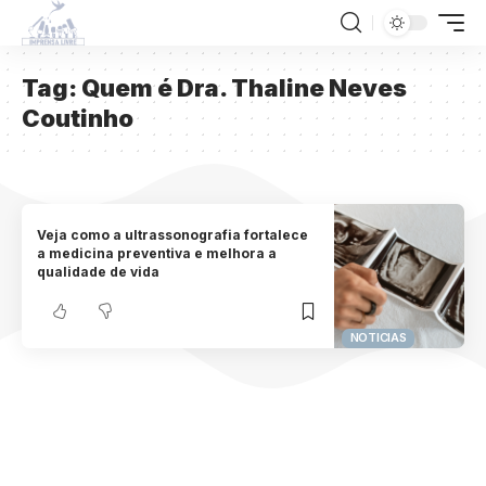
Tag:
Quem é Dra. Thaline Neves
Coutinho
Veja como a ultrassonografia fortalece
a medicina preventiva e melhora a
qualidade de vida
NOTICIAS