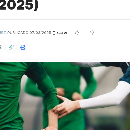
/2025)
UEZ
PUBLICADO 07/03/2025