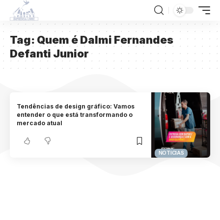
Tag:
Quem é Dalmi Fernandes
Defanti Junior
Tendências de design gráfico: Vamos
entender o que está transformando o
mercado atual
NOTICIAS