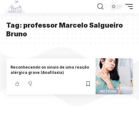
Tag:
professor Marcelo Salgueiro
Bruno
Reconhecendo os sinais de uma reação
alérgica grave (Anafilaxia)
NOTICIAS