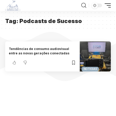
Tag:
Podcasts de Sucesso
Tendências de consumo audiovisual
entre as novas gerações conectadas
NOTICIAS