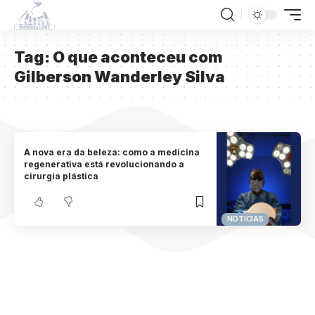
Tag:
O que aconteceu com
Gilberson Wanderley Silva
A nova era da beleza: como a medicina
regenerativa está revolucionando a
cirurgia plástica
NOTICIAS