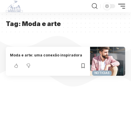
Tag:
Moda e arte
Moda e arte: uma conexão inspiradora
NOTICIAS