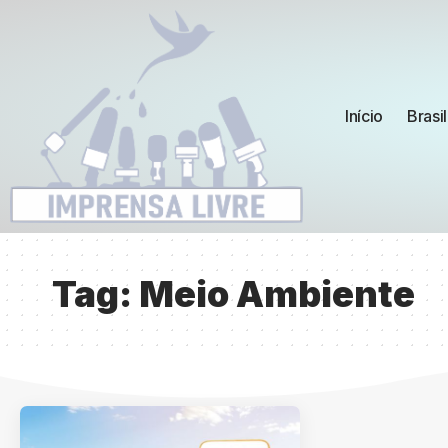
Início
Brasil
Tag:
Meio Ambiente