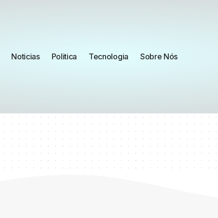
Noticias
Politica
Tecnologia
Sobre Nós