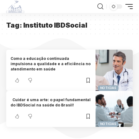
Tag:
Instituto IBDSocial
Como a educação continuada
impulsiona a qualidade e a eficiência no
atendimento em saúde
NOTICIAS
Cuidar é uma arte: o papel fundamental
do IBDSocial na saúde do Brasil!
NOTICIAS