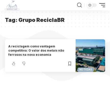
Tag:
Grupo ReciclaBR
A reciclagem como vantagem
competitiva: O valor dos metais não
ferrosos na nova economia
NOTICIAS