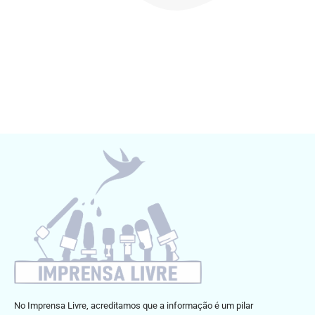
No Imprensa Livre, acreditamos que a informação é um pilar