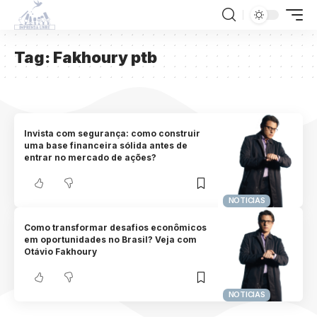
Tag:
Fakhoury ptb
Invista com segurança: como construir
uma base financeira sólida antes de
entrar no mercado de ações?
NOTICIAS
Como transformar desafios econômicos
em oportunidades no Brasil? Veja com
Otávio Fakhoury
NOTICIAS