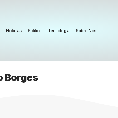
Noticias
Politica
Tecnologia
Sobre Nós
o Borges