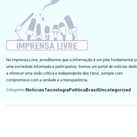
No Imprensa Livre, acreditamos que a informação é um pilar fundamental p
uma sociedade informada e participativa. Somos um portal de notícias ded
a oferecer uma visão crítica e independente dos fatos, sempre com
compromisso com a verdade e a transparência.
Noticias
Tecnologia
Politica
Brasil
Uncategorized
Categorias: