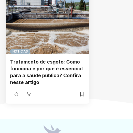
NOTICIAS
Tratamento de esgoto: Como
funciona e por que é essencial
para a saúde pública? Confira
neste artigo