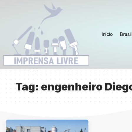
Início
Brasil
Tag:
engenheiro Dieg