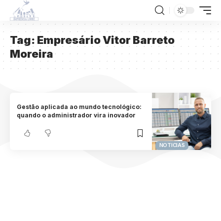
Tag:
Empresário Vitor Barreto
Moreira
Gestão aplicada ao mundo tecnológico:
quando o administrador vira inovador
NOTICIAS