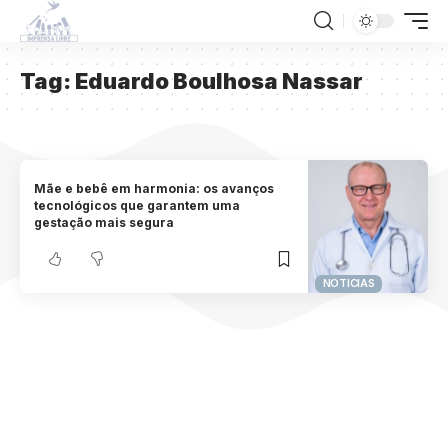
Tag:
Eduardo Boulhosa Nassar
Mãe e bebê em harmonia: os avanços
tecnológicos que garantem uma
gestação mais segura
NOTICIAS