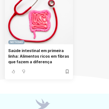
NOTICIAS
Saúde intestinal em primeira
linha: Alimentos ricos em fibras
que fazem a diferença