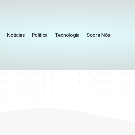
Noticias
Politica
Tecnologia
Sobre Nós