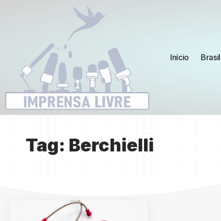
Início
Brasil
Tag:
Berchielli