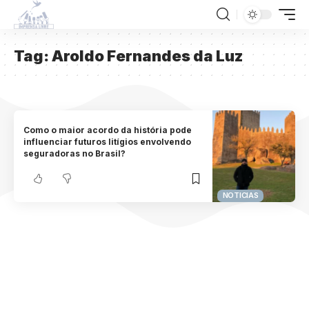
Tag:
Aroldo Fernandes da Luz
Como o maior acordo da história pode
influenciar futuros litígios envolvendo
seguradoras no Brasil?
NOTICIAS