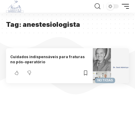
Tag:
anestesiologista
Cuidados indispensáveis para fraturas
no pós-operatório
NOTICIAS