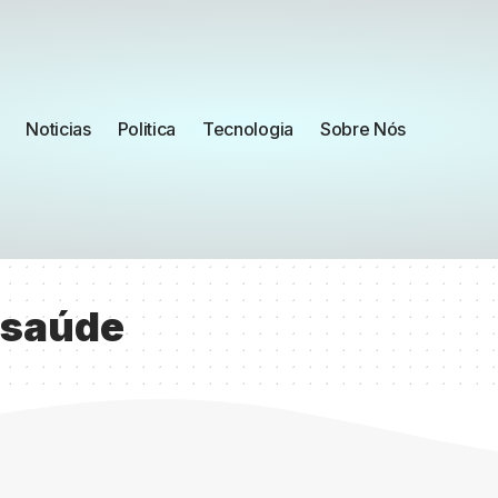
Noticias
Politica
Tecnologia
Sobre Nós
 saúde