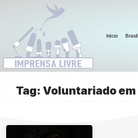
Início
Brasil
Tag:
Voluntariado em