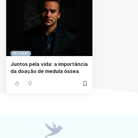
NOTICIAS
Juntos pela vida: a importância
da doação de medula óssea