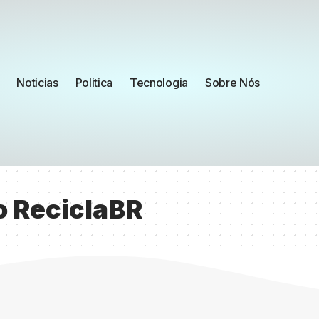
Noticias
Politica
Tecnologia
Sobre Nós
o ReciclaBR