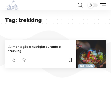
Tag:
trekking
Alimentação e nutrição durante o
trekking
NOTICIAS