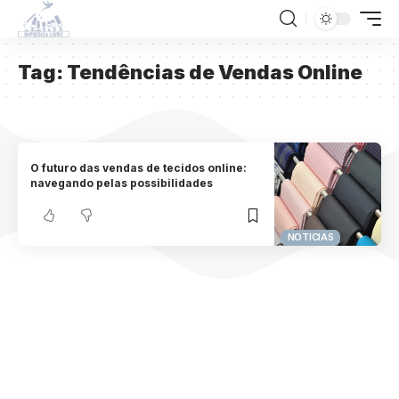
Tag:
Tendências de Vendas Online
O futuro das vendas de tecidos online:
navegando pelas possibilidades
NOTICIAS