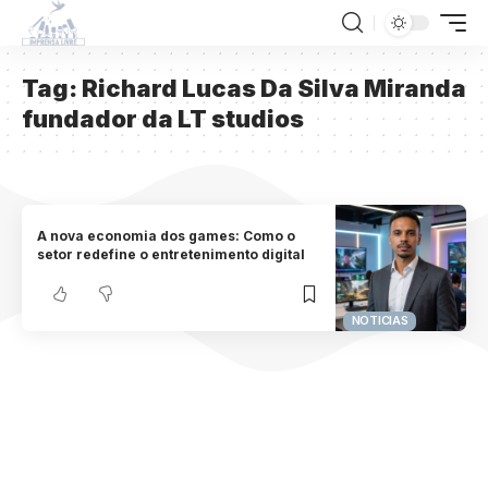
Tag:
Richard Lucas Da Silva Miranda
fundador da LT studios
A nova economia dos games: Como o
setor redefine o entretenimento digital
NOTICIAS