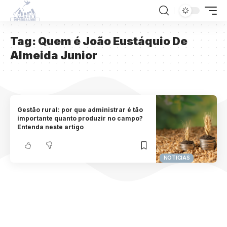
Tag:
Quem é João Eustáquio De
Almeida Junior
Gestão rural: por que administrar é tão
importante quanto produzir no campo?
Entenda neste artigo
NOTICIAS