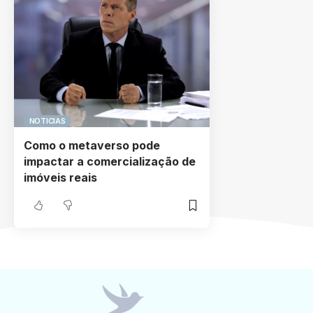
NOTICIAS
Como o metaverso pode
impactar a comercialização de
imóveis reais