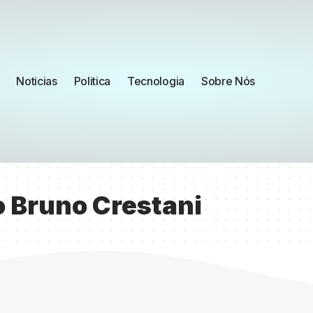
Noticias
Politica
Tecnologia
Sobre Nós
 Bruno Crestani