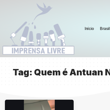
Início
Brasil
Tag:
Quem é Antuan 