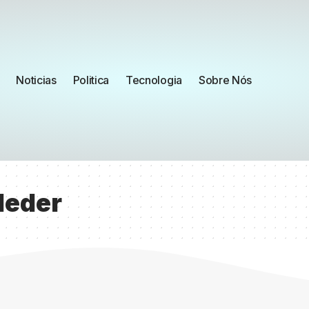
Noticias
Politica
Tecnologia
Sobre Nós
Neder