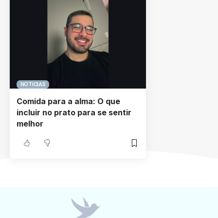
NOTICIAS
Comida para a alma: O que
incluir no prato para se sentir
melhor