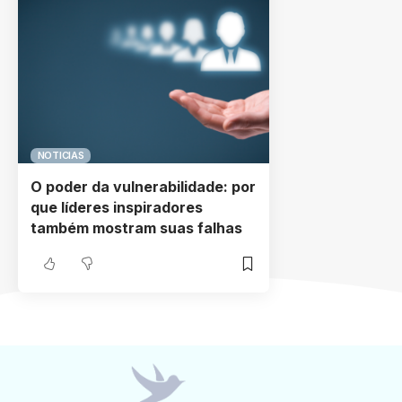
NOTICIAS
O poder da vulnerabilidade: por
que líderes inspiradores
também mostram suas falhas