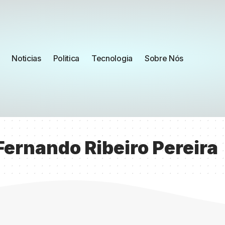
Noticias
Politica
Tecnologia
Sobre Nós
ernando Ribeiro Pereira