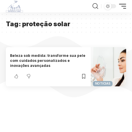
Tag:
proteção solar
Beleza sob medida: transforme sua pele
com cuidados personalizados e
inovações avançadas
NOTICIAS